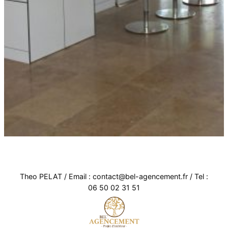
Theo PELAT / Email : contact@bel-agencement.fr / Tel :
06 50 02 31 51