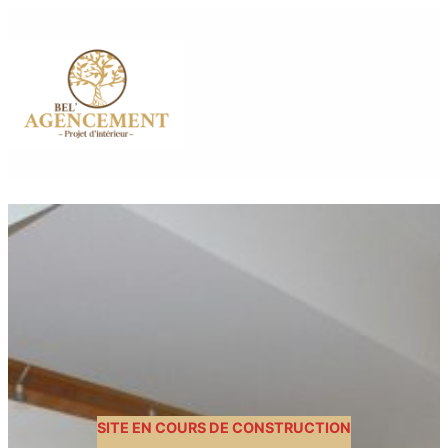
SITE EN COURS DE CONSTRUCTION